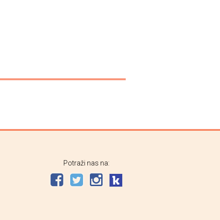
Potraži nas na: