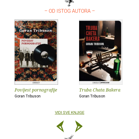
– OD ISTOG AUTORA –
Povijest pornografije
Truba Chata Bakera
Goran Tribuson
Goran Tribuson
VIDI SVE KNJIGE