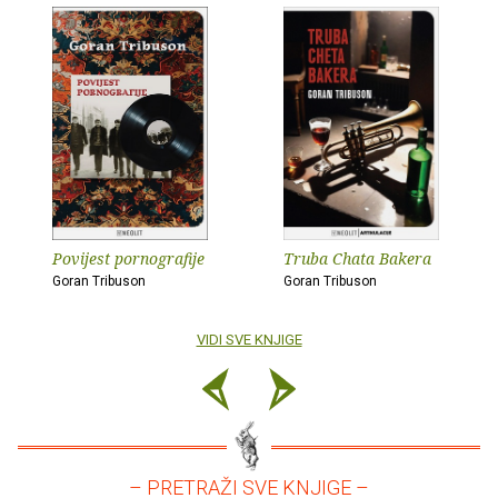
Povijest pornografije
Truba Chata Bakera
Goran Tribuson
Goran Tribuson
VIDI SVE KNJIGE
– PRETRAŽI SVE KNJIGE –