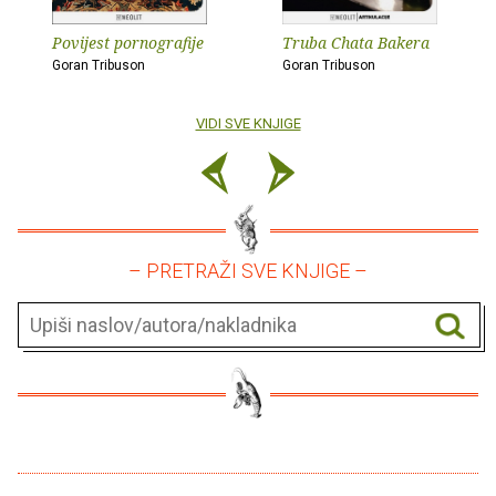
Povijest pornografije
Truba Chata Bakera
Goran Tribuson
Goran Tribuson
VIDI SVE KNJIGE
– PRETRAŽI SVE KNJIGE –