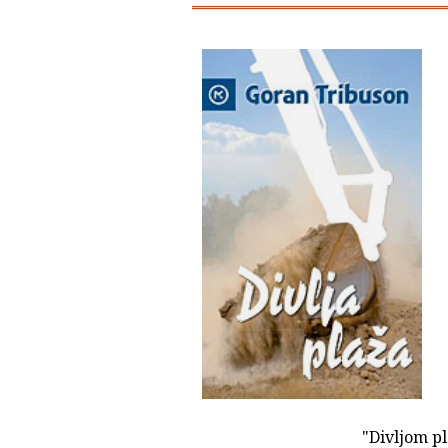
"Divljom pl