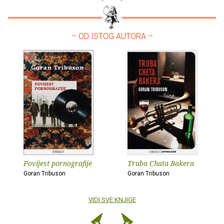
– OD ISTOG AUTORA –
Povijest pornografije
Truba Chata Bakera
Goran Tribuson
Goran Tribuson
VIDI SVE KNJIGE