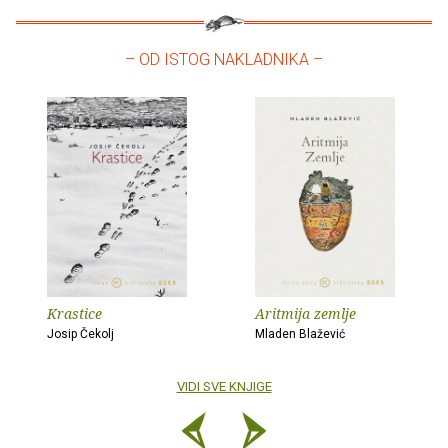
– OD ISTOG NAKLADNIKA –
Krastice
Aritmija zemlje
Josip Čekolj
Mladen Blažević
VIDI SVE KNJIGE