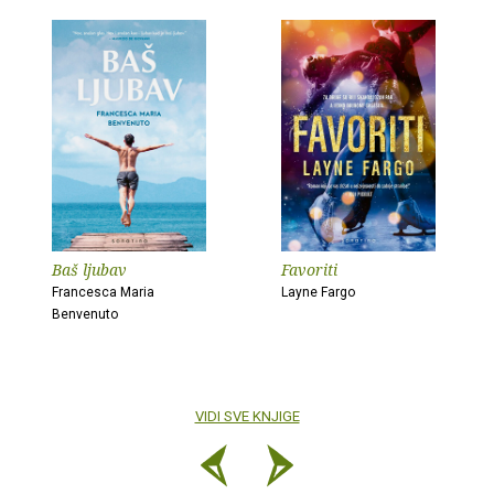
Baš ljubav
Favoriti
Francesca Maria
Layne Fargo
Benvenuto
VIDI SVE KNJIGE