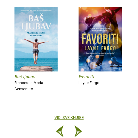
Baš ljubav
Favoriti
Francesca Maria
Layne Fargo
Benvenuto
VIDI SVE KNJIGE