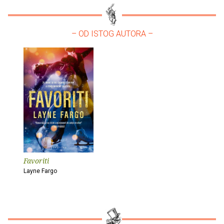
– OD ISTOG AUTORA –
Favoriti
Layne Fargo