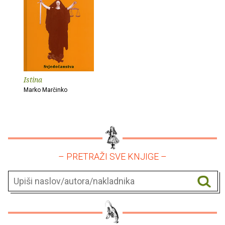
Istina
Marko Marčinko
– PRETRAŽI SVE KNJIGE –