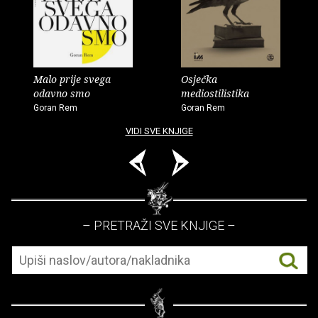
Malo prije svega
Osječka
odavno smo
mediostilistika
Goran Rem
Goran Rem
VIDI SVE KNJIGE
– PRETRAŽI SVE KNJIGE –