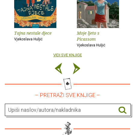
Tajna nestale djece
Moje ljeto s
Picassom
Vjekoslava Huljić
Vjekoslava Huljić
VIDI SVE KNJIGE
– PRETRAŽI SVE KNJIGE –