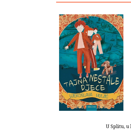
U Splitu, u