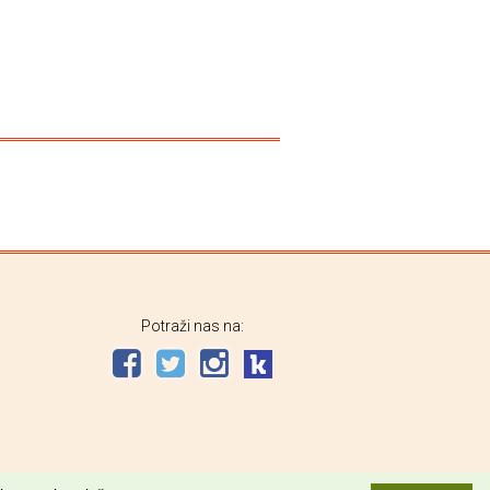
Potraži nas na: