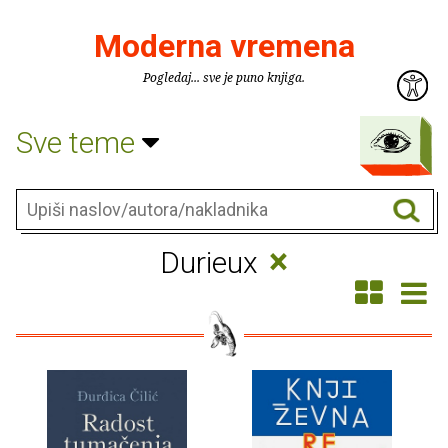
Moderna vremena
Pogledaj... sve je puno knjiga.
Sve teme
×
Durieux