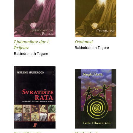
Ljubavnikov dar i
Osobnost
Prijelaz
Rabindranath Tagore
Rabindranath Tagore