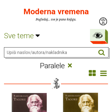
Moderna vremena
Pogledaj... sve je puno knjiga.
Sve teme
×
Paralele