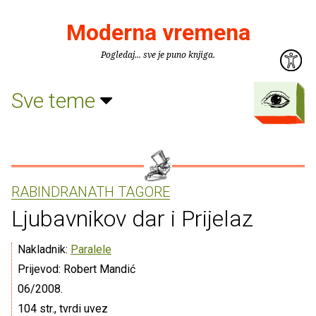
Moderna vremena
Pogledaj... sve je puno knjiga.
Sve teme
RABINDRANATH TAGORE
Ljubavnikov dar i Prijelaz
Nakladnik:
Paralele
Prijevod: Robert Mandić
06/2008.
104 str., tvrdi uvez