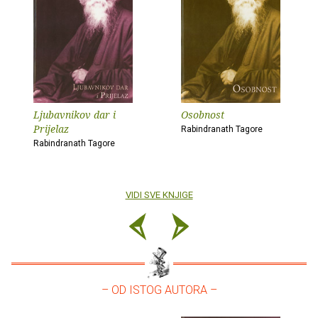
Ljubavnikov dar i
Osobnost
Prijelaz
Rabindranath Tagore
Rabindranath Tagore
VIDI SVE KNJIGE
– OD ISTOG AUTORA –