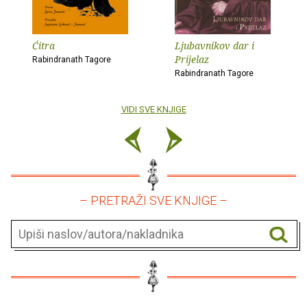
Ćitra
Ljubavnikov dar i
Prijelaz
Rabindranath Tagore
Rabindranath Tagore
VIDI SVE KNJIGE
– PRETRAŽI SVE KNJIGE –