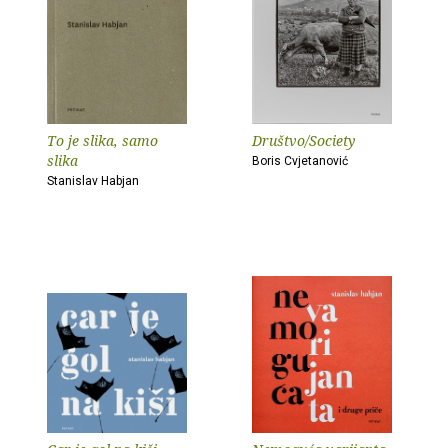
To je slika, samo
Društvo/Society
slika
Boris Cvjetanović
Stanislav Habjan