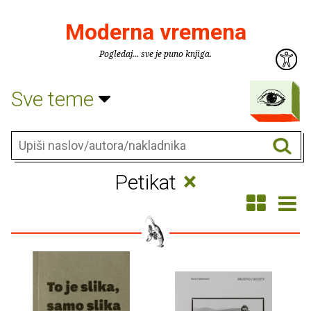
Moderna vremena
Pogledaj... sve je puno knjiga.
Sve teme
×
Petikat