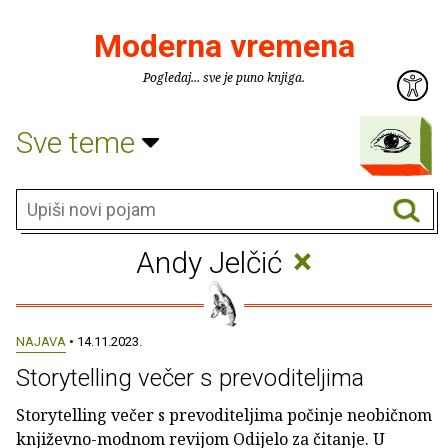
Moderna vremena
Pogledaj... sve je puno knjiga.
Sve teme
×
Andy Jelčić
NAJAVA
• 14.11.2023.
Storytelling večer s prevoditeljima
Storytelling večer s prevoditeljima počinje neobičnom
književno-modnom revijom Odijelo za čitanje. U