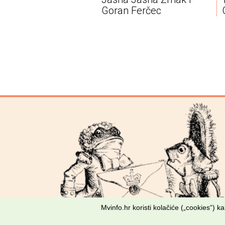
Goran Ferčec
Mvinfo.hr koristi kolačiće („cookies“) 