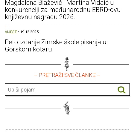
Magdalena Blažević i Martina Vidaić u
konkurenciji za međunarodnu EBRD-ovu
književnu nagradu 2026.
VIJEST
• 19.12.2025.
Peto izdanje Zimske škole pisanja u
Gorskom kotaru
– PRETRAŽI SVE ČLANKE –