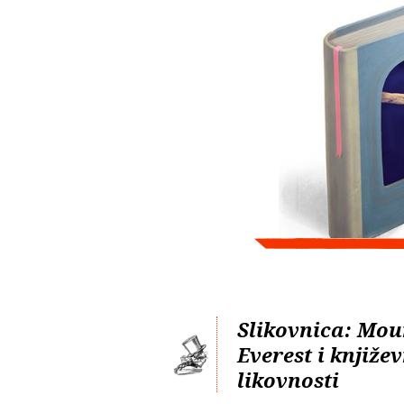
Slikovnica: Mou
Everest i književ
likovnosti