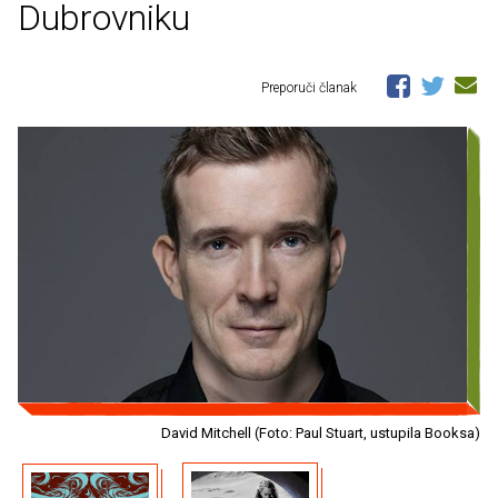
Dubrovniku
Preporuči članak
David Mitchell (Foto: Paul Stuart, ustupila Booksa)