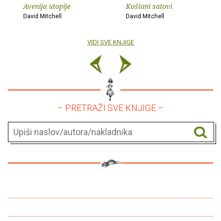
Avenija utopije
Koštani satovi
David Mitchell
David Mitchell
VIDI SVE KNJIGE
– PRETRAŽI SVE KNJIGE –