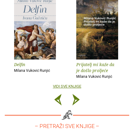
Delfin
Prijatelj mi kaže da
je došlo proljeće
Milana Vuković Runjić
Milana Vuković Runjić
VIDI SVE KNJIGE
– PRETRAŽI SVE KNJIGE –