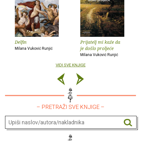
Delfin
Prijatelj mi kaže da
je došlo proljeće
Milana Vuković Runjić
Milana Vuković Runjić
VIDI SVE KNJIGE
– PRETRAŽI SVE KNJIGE –