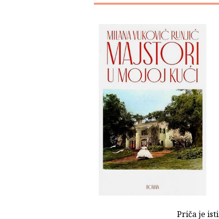
Priča je is