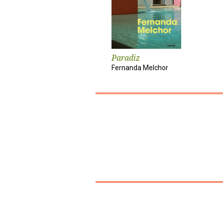
Paradiz
Fernanda Melchor