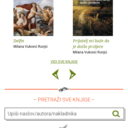
Delfin
Prijatelj mi kaže da
je došlo proljeće
Milana Vuković Runjić
Milana Vuković Runjić
VIDI SVE KNJIGE
– PRETRAŽI SVE KNJIGE –