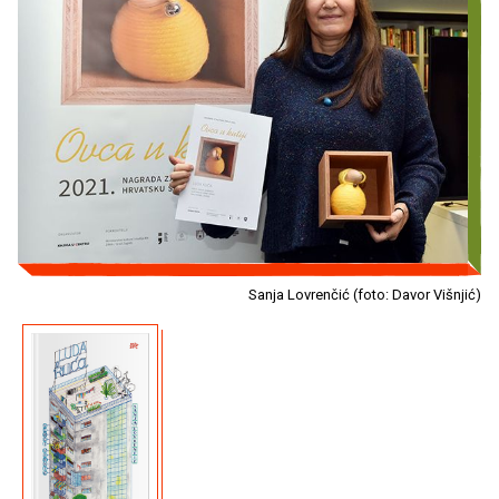
Sanja Lovrenčić (foto: Davor Višnjić)