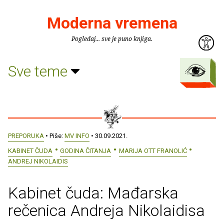
Moderna vremena
Pogledaj... sve je puno knjiga.
Sve teme
PREPORUKA
• Piše:
MV INFO
• 30.09.2021.
KABINET ČUDA
GODINA ČITANJA
MARIJA OTT FRANOLIĆ
ANDREJ NIKOLAIDIS
Kabinet čuda: Mađarska
rečenica Andreja Nikolaidisa