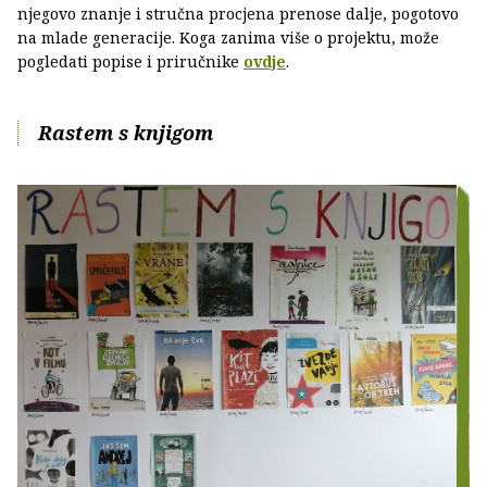
njegovo znanje i stručna procjena prenose dalje, pogotovo
na mlade generacije. Koga zanima više o projektu, može
pogledati popise i priručnike
ovdje
.
Rastem s knjigom