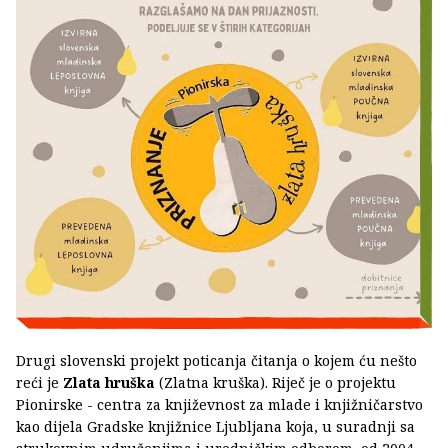
Drugi slovenski projekt poticanja čitanja o kojem ću nešto
reći je
Zlata hruška
(Zlatna kruška). Riječ je o projektu
Pionirske - centra za književnost za mlade i knjižničarstvo
kao dijela Gradske knjižnice Ljubljana koja, u suradnji sa