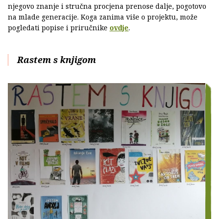
njegovo znanje i stručna procjena prenose dalje, pogotovo
na mlade generacije. Koga zanima više o projektu, može
pogledati popise i priručnike
ovdje
.
Rastem s knjigom