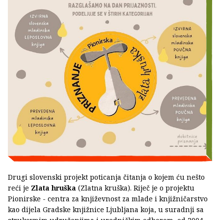
Drugi slovenski projekt poticanja čitanja o kojem ću nešto
reći je
Zlata hruška
(Zlatna kruška). Riječ je o projektu
Pionirske - centra za književnost za mlade i knjižničarstvo
kao dijela Gradske knjižnice Ljubljana koja, u suradnji sa