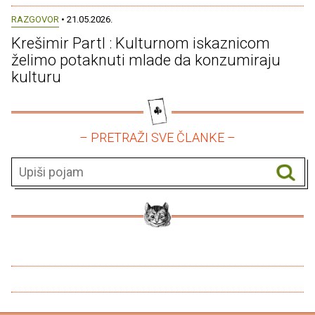
RAZGOVOR
• 21.05.2026.
Krešimir Partl : Kulturnom iskaznicom
želimo potaknuti mlade da konzumiraju
kulturu
– PRETRAŽI SVE ČLANKE –