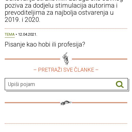
poziva za dodjelu stimulacija autorima i
prevoditeljima za najbolja ostvarenja u
2019. i 2020.
TEMA
• 12.04.2021.
Pisanje kao hobi ili profesija?
– PRETRAŽI SVE ČLANKE –