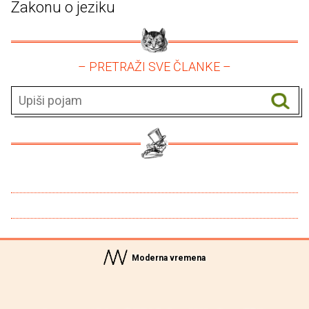
Zakonu o jeziku
– PRETRAŽI SVE ČLANKE –
Moderna vremena