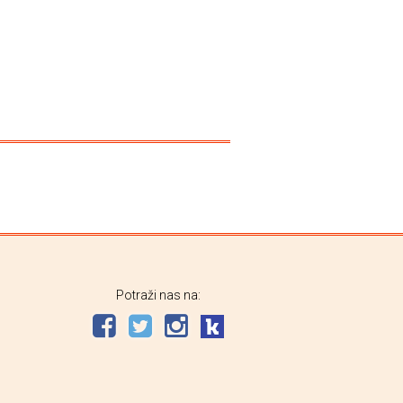
Potraži nas na: