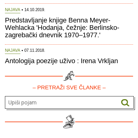
NAJAVA
• 14.10.2019.
Predstavljanje knjige Benna Meyer-
Wehlacka 'Hodanja, čežnje: Berlinsko-
zagrebački dnevnik 1970–1977.'
NAJAVA
• 07.11.2018.
Antologija poezije uživo : Irena Vrkljan
– PRETRAŽI SVE ČLANKE –