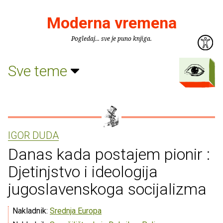
Moderna vremena
Pogledaj... sve je puno knjiga.
Sve teme
IGOR DUDA
Danas kada postajem pionir :
Djetinjstvo i ideologija
jugoslavenskoga socijalizma
Nakladnik:
Srednja Europa