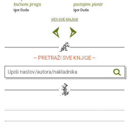
kućnom pragu
postajem pionir
Igor Duda
Igor Duda
VIDI SVE KNJIGE
– PRETRAŽI SVE KNJIGE –