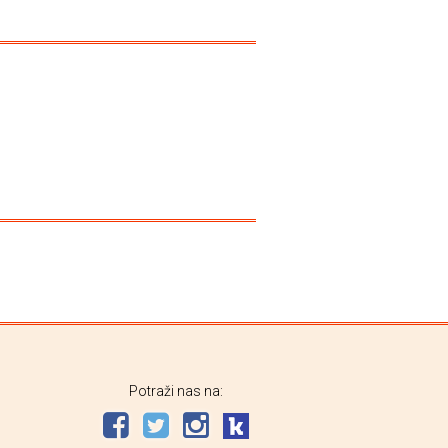
Potraži nas na: