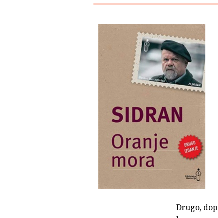
Drugo, dop