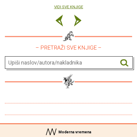
VIDI SVE KNJIGE
– PRETRAŽI SVE KNJIGE –
Moderna vremena