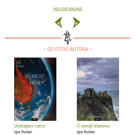
VIDI SVE KNJIGE
– OD ISTOG AUTORA –
Očekujući vatre
U zemlji klanova
Igor Rudan
Igor Rudan