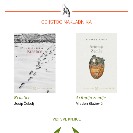
– OD ISTOG NAKLADNIKA –
Krastice
Aritmija zemlje
Josip Čekolj
Mladen Blažević
VIDI SVE KNJIGE