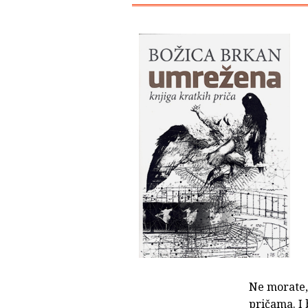
Ne morate, 
pričama. I 