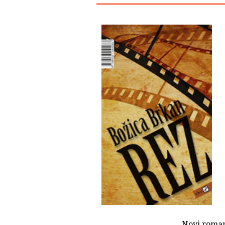
Novi roman 