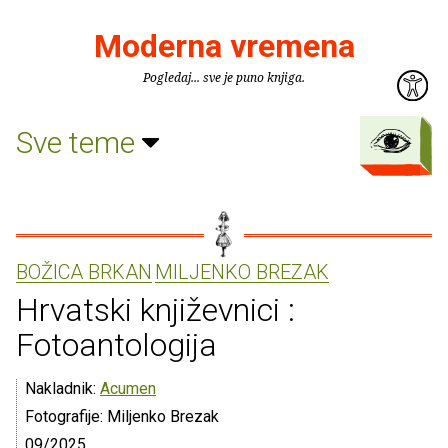
Moderna vremena
Pogledaj... sve je puno knjiga.
Sve teme
BOŽICA BRKAN
MILJENKO BREZAK
Hrvatski književnici :
Fotoantologija
Nakladnik:
Acumen
Fotografije: Miljenko Brezak
09/2025.