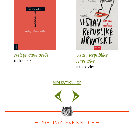
Neispričane priče
Ustav Republike
Hrvatske
Rajko Grlić
Rajko Grlić
VIDI SVE KNJIGE
– PRETRAŽI SVE KNJIGE –