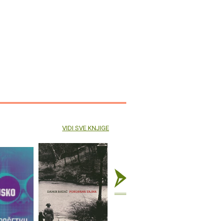
VIDI SVE KNJIGE