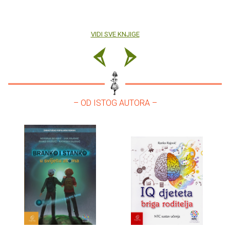
VIDI SVE KNJIGE
– OD ISTOG AUTORA –