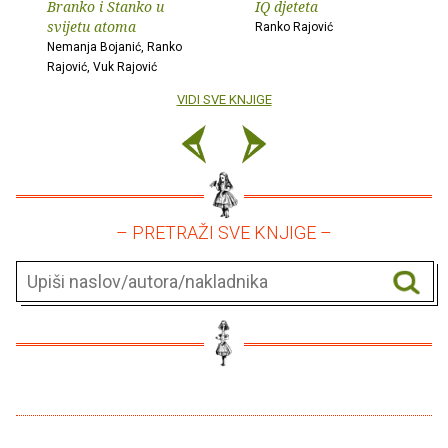
Branko i Stanko u
IQ djeteta
svijetu atoma
Ranko Rajović
Nemanja Bojanić, Ranko
Rajović, Vuk Rajović
VIDI SVE KNJIGE
– PRETRAŽI SVE KNJIGE –