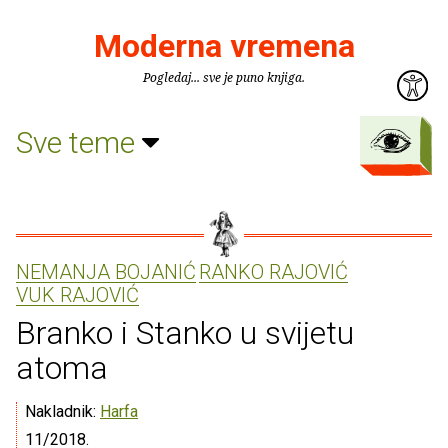
Moderna vremena
Pogledaj... sve je puno knjiga.
Sve teme
NEMANJA BOJANIĆ
RANKO RAJOVIĆ
VUK RAJOVIĆ
Branko i Stanko u svijetu
atoma
Nakladnik:
Harfa
11/2018.