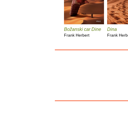
Božanski car Dine
Dina
Frank Herbert
Frank Herb