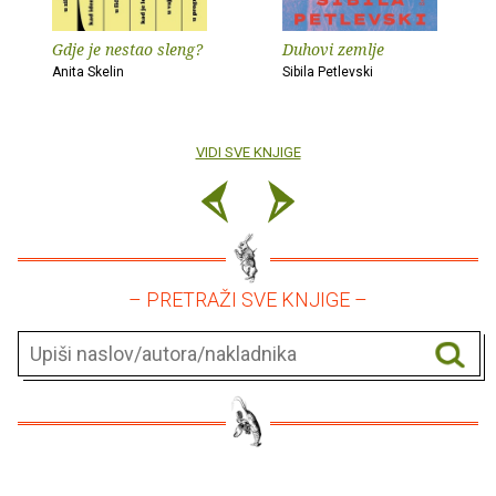
Gdje je nestao sleng?
Duhovi zemlje
Anita Skelin
Sibila Petlevski
VIDI SVE KNJIGE
– PRETRAŽI SVE KNJIGE –